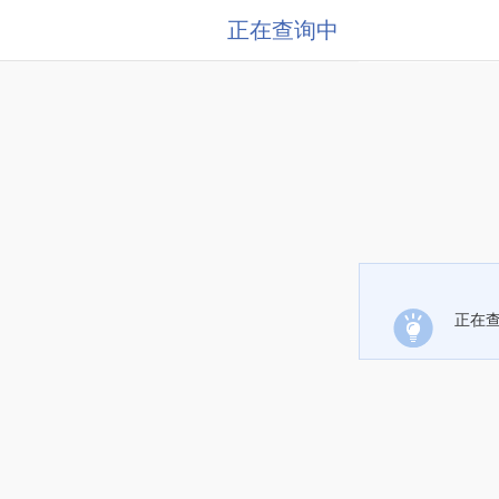
正在查询中
正在