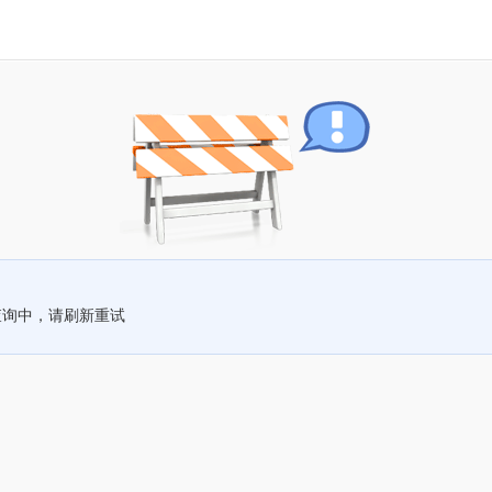
查询中，请刷新重试