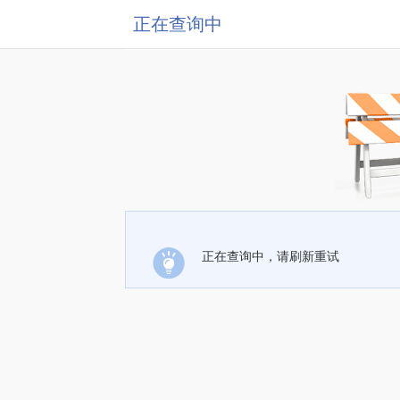
正在查询中
正在查询中，请刷新重试