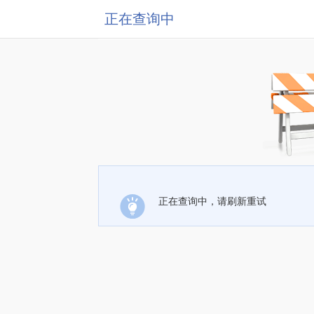
正在查询中
正在查询中，请刷新重试