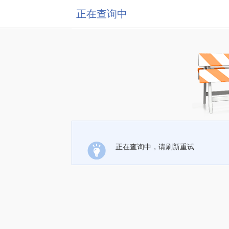
正在查询中
正在查询中，请刷新重试