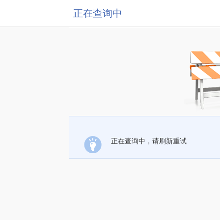
正在查询中
正在查询中，请刷新重试