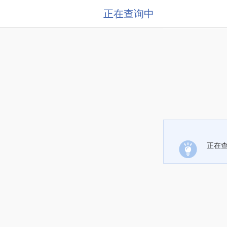
正在查询中
正在