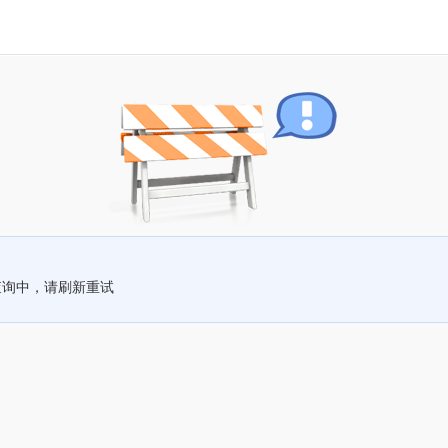
查询中，请刷新重试