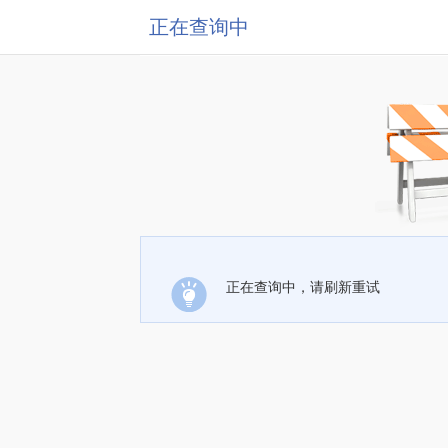
正在查询中
正在查询中，请刷新重试